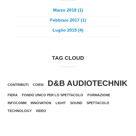
Marzo 2018 (1)
Febbraio 2017 (1)
Luglio 2015 (4)
TAG CLOUD
D&B AUDIOTECHNIK
CONTRIBUTI
CORSI
FIERA
FONDO UNICO PER LO SPETTACOLO
FORMAZIONE
INFOCOMM
INNOVATION
LIGHT
SOUND
SPETTACOLO
TECHNOLOGY
VIDEO