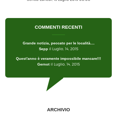
COMMENTI RECENTI
Grande notizia, peccato per le località....
il Luglio, 14, 2015
Sepp
Quest'anno è veramente impossibile mancare!!!
il Luglio, 14, 2015
Gernot
ARCHIVIO