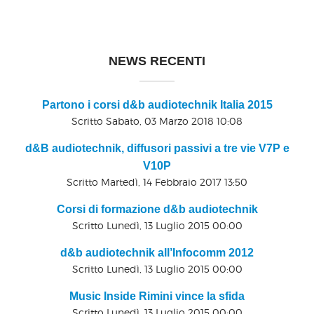
NEWS RECENTI
Partono i corsi d&b audiotechnik Italia 2015
Scritto Sabato, 03 Marzo 2018 10:08
d&B audiotechnik, diffusori passivi a tre vie V7P e
V10P
Scritto Martedì, 14 Febbraio 2017 13:50
Corsi di formazione d&b audiotechnik
Scritto Lunedì, 13 Luglio 2015 00:00
d&b audiotechnik all’Infocomm 2012
Scritto Lunedì, 13 Luglio 2015 00:00
Music Inside Rimini vince la sfida
Scritto Lunedì, 13 Luglio 2015 00:00