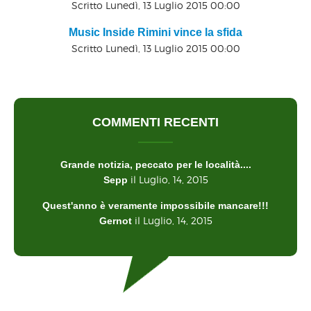
Scritto Lunedì, 13 Luglio 2015 00:00
Music Inside Rimini vince la sfida
Scritto Lunedì, 13 Luglio 2015 00:00
COMMENTI RECENTI
Grande notizia, peccato per le località....
il Luglio, 14, 2015
Sepp
Quest'anno è veramente impossibile mancare!!!
il Luglio, 14, 2015
Gernot