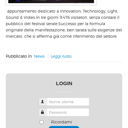
´appuntamento dedicato a Innovation, Technology, Light,
Sound & Video.In tre giorni 9.476 visitatori, senza contare il
pubblico del festival serale.Successo per la formula
originale della manifestazione, ben tarata sulle esigenze del
mercato, che si afferma già come riferimento del settore.
Pubblicato in
News
Leggi tutto
LOGIN
Nome utente
Password
Ricordami