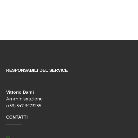
RESPONSABILI DEL SERVICE
Vittorio Barni
Amministrazione
(+39) 347 3473235
CONTATTI