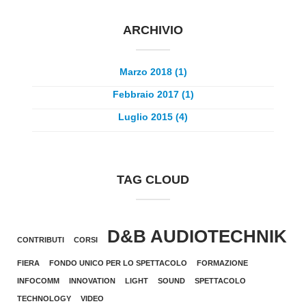
ARCHIVIO
Marzo 2018 (1)
Febbraio 2017 (1)
Luglio 2015 (4)
TAG CLOUD
D&B AUDIOTECHNIK
CONTRIBUTI
CORSI
FIERA
FONDO UNICO PER LO SPETTACOLO
FORMAZIONE
INFOCOMM
INNOVATION
LIGHT
SOUND
SPETTACOLO
TECHNOLOGY
VIDEO