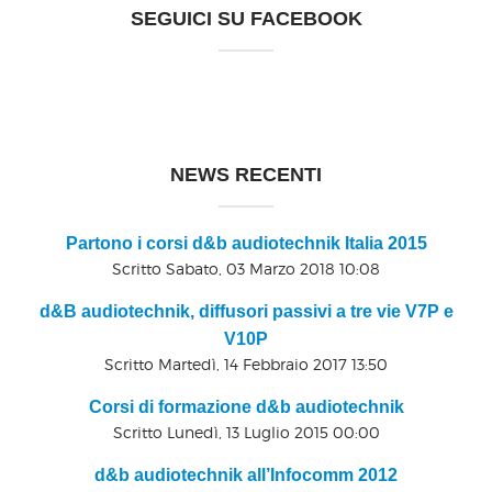
SEGUICI SU FACEBOOK
NEWS RECENTI
Partono i corsi d&b audiotechnik Italia 2015
Scritto Sabato, 03 Marzo 2018 10:08
d&B audiotechnik, diffusori passivi a tre vie V7P e
V10P
Scritto Martedì, 14 Febbraio 2017 13:50
Corsi di formazione d&b audiotechnik
Scritto Lunedì, 13 Luglio 2015 00:00
d&b audiotechnik all’Infocomm 2012