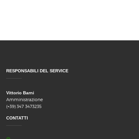
RESPONSABILI DEL SERVICE
Vittorio Barni
Amministrazione
(+39) 347 3473235
CONTATTI