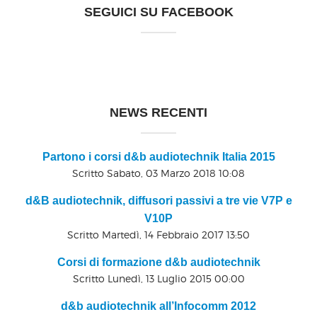
SEGUICI SU FACEBOOK
NEWS RECENTI
Partono i corsi d&b audiotechnik Italia 2015
Scritto Sabato, 03 Marzo 2018 10:08
d&B audiotechnik, diffusori passivi a tre vie V7P e
V10P
Scritto Martedì, 14 Febbraio 2017 13:50
Corsi di formazione d&b audiotechnik
Scritto Lunedì, 13 Luglio 2015 00:00
d&b audiotechnik all’Infocomm 2012