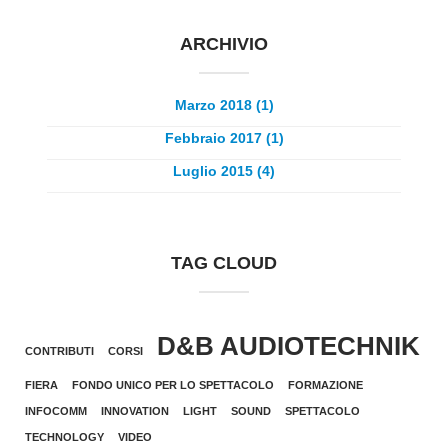
ARCHIVIO
Marzo 2018 (1)
Febbraio 2017 (1)
Luglio 2015 (4)
TAG CLOUD
D&B AUDIOTECHNIK
CONTRIBUTI
CORSI
FIERA
FONDO UNICO PER LO SPETTACOLO
FORMAZIONE
INFOCOMM
INNOVATION
LIGHT
SOUND
SPETTACOLO
TECHNOLOGY
VIDEO