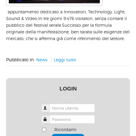
´appuntamento dedicato a Innovation, Technology, Light,
Sound & Video.In tre giorni 9.476 visitatori, senza contare il
pubblico del festival serale.Successo per la formula
originale della manifestazione, ben tarata sulle esigenze del
mercato, che si afferma già come riferimento del settore.
Pubblicato in
News
Leggi tutto
LOGIN
Nome utente
Password
Ricordami