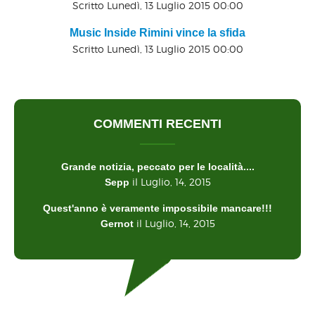
Scritto Lunedì, 13 Luglio 2015 00:00
Music Inside Rimini vince la sfida
Scritto Lunedì, 13 Luglio 2015 00:00
COMMENTI RECENTI
Grande notizia, peccato per le località....
il Luglio, 14, 2015
Sepp
Quest'anno è veramente impossibile mancare!!!
il Luglio, 14, 2015
Gernot