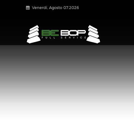
Venerdì, Agosto 07.2026