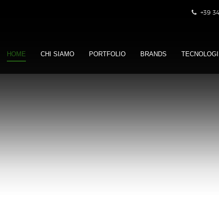
+39 3
HOME
CHI SIAMO
PORTFOLIO
BRANDS
TECNOLOGI