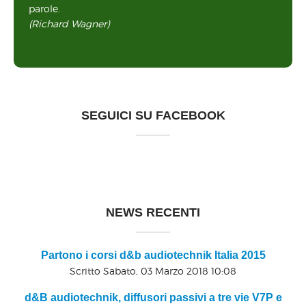
parole.
(Richard Wagner)
SEGUICI SU FACEBOOK
NEWS RECENTI
Partono i corsi d&b audiotechnik Italia 2015
Scritto Sabato, 03 Marzo 2018 10:08
d&B audiotechnik, diffusori passivi a tre vie V7P e