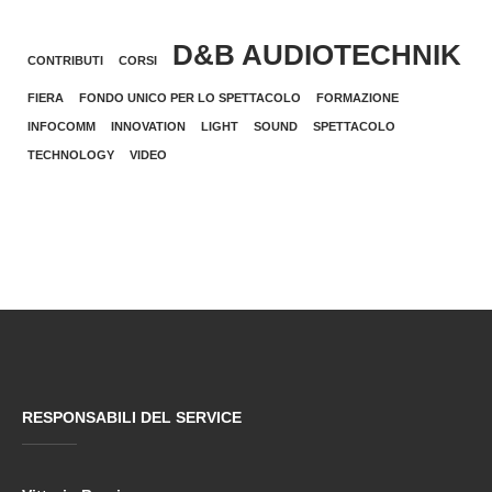
D&B AUDIOTECHNIK
CONTRIBUTI
CORSI
FIERA
FONDO UNICO PER LO SPETTACOLO
FORMAZIONE
INFOCOMM
INNOVATION
LIGHT
SOUND
SPETTACOLO
TECHNOLOGY
VIDEO
RESPONSABILI DEL SERVICE