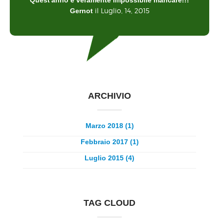
il Luglio, 14, 2015
Gernot
ARCHIVIO
Marzo 2018 (1)
Febbraio 2017 (1)
Luglio 2015 (4)
TAG CLOUD