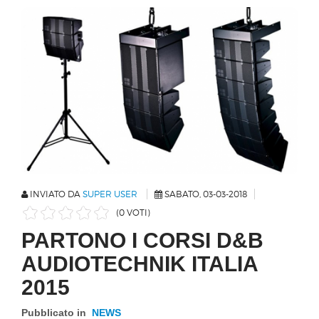
INVIATO DA
SUPER USER
SABATO, 03-03-2018
(0 VOTI)
PARTONO I CORSI D&B
AUDIOTECHNIK ITALIA
2015
Pubblicato in
NEWS