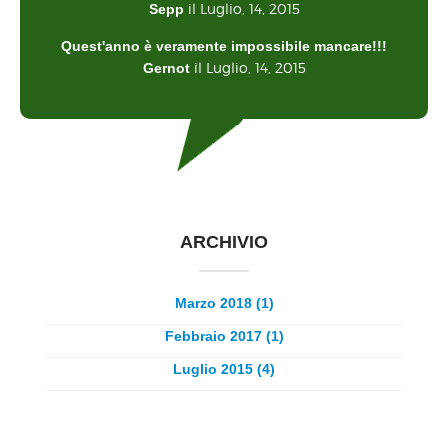
il Luglio, 14, 2015
Sepp
Quest'anno è veramente impossibile mancare!!!
il Luglio, 14, 2015
Gernot
ARCHIVIO
Marzo 2018 (1)
Febbraio 2017 (1)
Luglio 2015 (4)