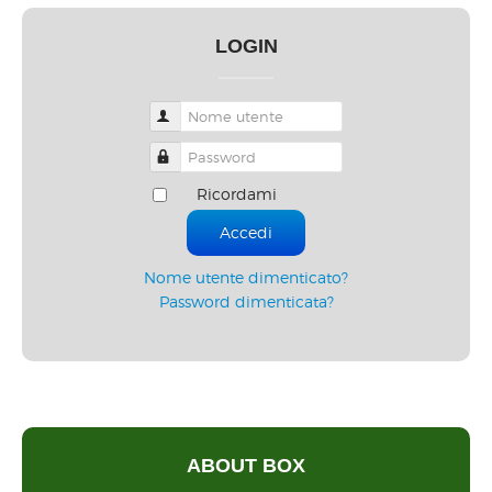
LOGIN
Nome utente
Password
Ricordami
Accedi
Nome utente dimenticato?
Password dimenticata?
ABOUT BOX