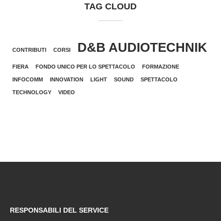
TAG CLOUD
D&B AUDIOTECHNIK
CONTRIBUTI
CORSI
FIERA
FONDO UNICO PER LO SPETTACOLO
FORMAZIONE
INFOCOMM
INNOVATION
LIGHT
SOUND
SPETTACOLO
TECHNOLOGY
VIDEO
RESPONSABILI DEL SERVICE