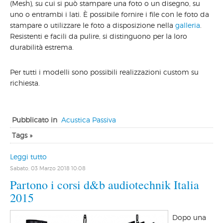
(Mesh), su cui si può stampare una foto o un disegno, su
uno o entrambi i lati. È possibile fornire i file con le foto da
stampare o utilizzare le foto a disposizione nella
galleria
.
Resistenti e facili da pulire, si distinguono per la loro
durabilità estrema.
Per tutti i modelli sono possibili realizzazioni custom su
richiesta.
Pubblicato in
Acustica Passiva
Tags »
Leggi tutto
Sabato, 03 Marzo 2018 10:08
Partono i corsi d&b audiotechnik Italia
2015
Dopo una