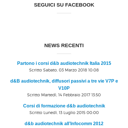
SEGUICI SU FACEBOOK
NEWS RECENTI
Partono i corsi d&b audiotechnik Italia 2015
Scritto Sabato, 03 Marzo 2018 10:08
d&B audiotechnik, diffusori passivi a tre vie V7P e
V10P
Scritto Martedì, 14 Febbraio 2017 13:50
Corsi di formazione d&b audiotechnik
Scritto Lunedì, 13 Luglio 2015 00:00
d&b audiotechnik all’Infocomm 2012