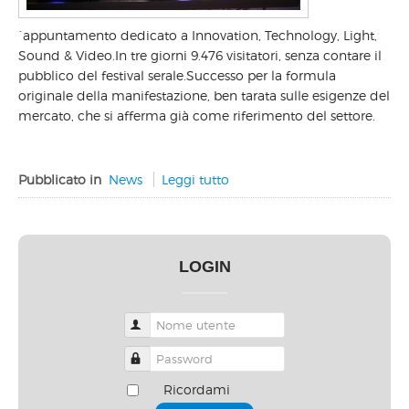
´appuntamento dedicato a Innovation, Technology, Light,
Sound & Video.In tre giorni 9.476 visitatori, senza contare il
pubblico del festival serale.Successo per la formula
originale della manifestazione, ben tarata sulle esigenze del
mercato, che si afferma già come riferimento del settore.
Pubblicato in
News
Leggi tutto
LOGIN
Nome utente
Password
Ricordami