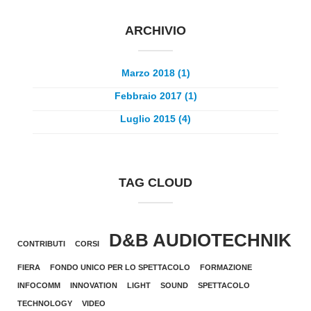
ARCHIVIO
Marzo 2018 (1)
Febbraio 2017 (1)
Luglio 2015 (4)
TAG CLOUD
D&B AUDIOTECHNIK
CONTRIBUTI
CORSI
FIERA
FONDO UNICO PER LO SPETTACOLO
FORMAZIONE
INFOCOMM
INNOVATION
LIGHT
SOUND
SPETTACOLO
TECHNOLOGY
VIDEO