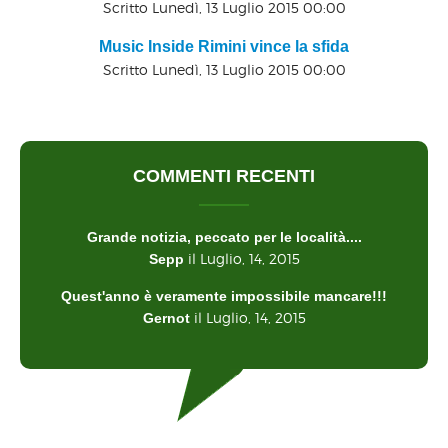
Scritto Lunedì, 13 Luglio 2015 00:00
Music Inside Rimini vince la sfida
Scritto Lunedì, 13 Luglio 2015 00:00
COMMENTI RECENTI
Grande notizia, peccato per le località....
il Luglio, 14, 2015
Sepp
Quest'anno è veramente impossibile mancare!!!
il Luglio, 14, 2015
Gernot