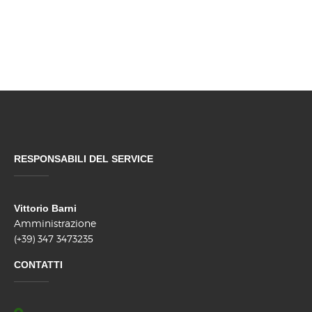
RESPONSABILI DEL SERVICE
Vittorio Barni
Amministrazione
(+39) 347 3473235
CONTATTI