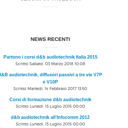
NEWS RECENTI
Partono i corsi d&b audiotechnik Italia 2015
Scritto Sabato, 03 Marzo 2018 10:08
d&B audiotechnik, diffusori passivi a tre vie V7P
e V10P
Scritto Martedì, 14 Febbraio 2017 13:50
Corsi di formazione d&b audiotechnik
Scritto Lunedì, 13 Luglio 2015 00:00
d&b audiotechnik all’Infocomm 2012
Scritto Lunedì, 13 Luglio 2015 00:00