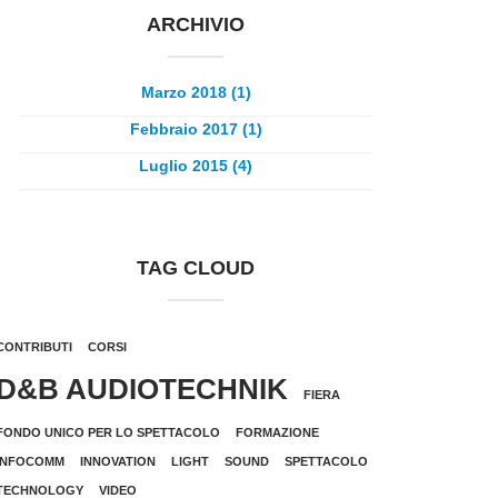
ARCHIVIO
Marzo 2018 (1)
Febbraio 2017 (1)
Luglio 2015 (4)
TAG CLOUD
CONTRIBUTI
CORSI
D&B AUDIOTECHNIK
FIERA
FONDO UNICO PER LO SPETTACOLO
FORMAZIONE
INFOCOMM
INNOVATION
LIGHT
SOUND
SPETTACOLO
TECHNOLOGY
VIDEO