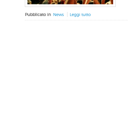
Pubblicato in
News
Leggi tutto