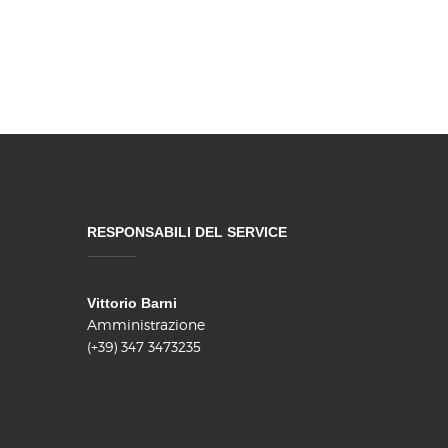
RESPONSABILI DEL SERVICE
Vittorio Barni
Amministrazione
(+39) 347 3473235