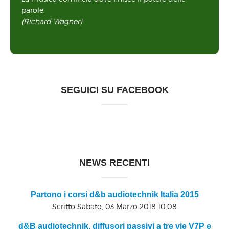
parole.
(Richard Wagner)
SEGUICI SU FACEBOOK
NEWS RECENTI
Partono i corsi d&b audiotechnik Italia 2015
Scritto Sabato, 03 Marzo 2018 10:08
d&B audiotechnik, diffusori passivi a tre vie V7P e