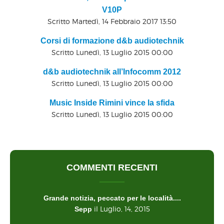
V10P
Scritto Martedì, 14 Febbraio 2017 13:50
Corsi di formazione d&b audiotechnik
Scritto Lunedì, 13 Luglio 2015 00:00
d&b audiotechnik all’Infocomm 2012
Scritto Lunedì, 13 Luglio 2015 00:00
Music Inside Rimini vince la sfida
Scritto Lunedì, 13 Luglio 2015 00:00
COMMENTI RECENTI
Grande notizia, peccato per le località....
il Luglio, 14, 2015
Sepp