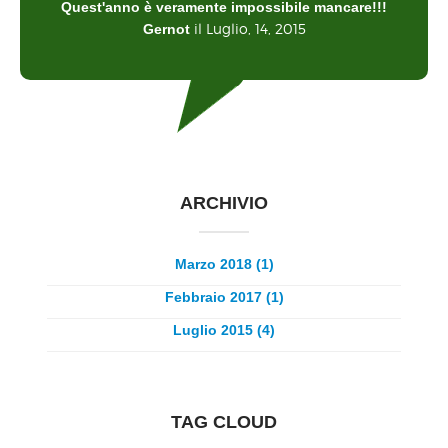
Quest'anno è veramente impossibile mancare!!!
il Luglio, 14, 2015
Gernot
ARCHIVIO
Marzo 2018 (1)
Febbraio 2017 (1)
Luglio 2015 (4)
TAG CLOUD