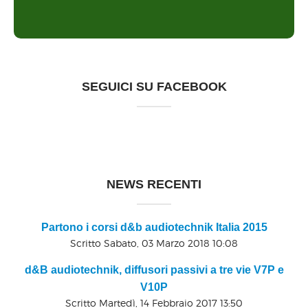
SEGUICI SU FACEBOOK
NEWS RECENTI
Partono i corsi d&b audiotechnik Italia 2015
Scritto Sabato, 03 Marzo 2018 10:08
d&B audiotechnik, diffusori passivi a tre vie V7P e
V10P
Scritto Martedì, 14 Febbraio 2017 13:50