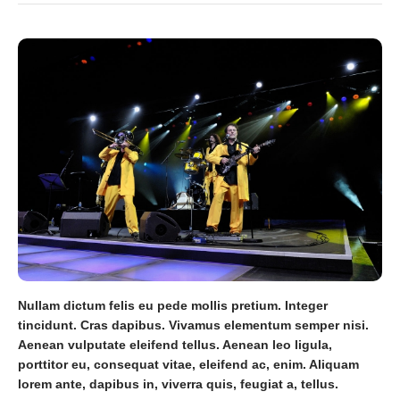
Nullam dictum felis eu pede mollis pretium. Integer
tincidunt. Cras dapibus. Vivamus elementum semper nisi.
Aenean vulputate eleifend tellus. Aenean leo ligula,
porttitor eu, consequat vitae, eleifend ac, enim. Aliquam
lorem ante, dapibus in, viverra quis, feugiat a, tellus.