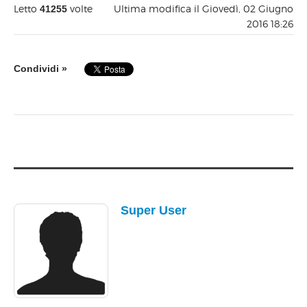
Letto
volte
Ultima modifica il Giovedì, 02 Giugno
41255
2016 18:26
Condividi »
Super User