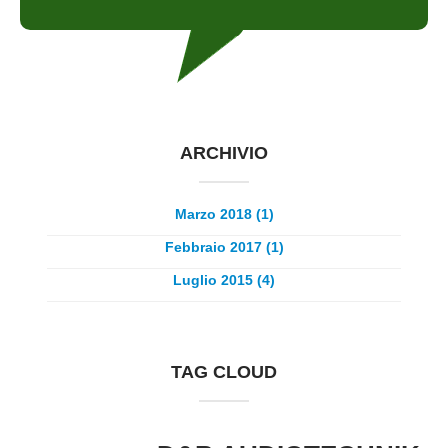
ARCHIVIO
Marzo 2018 (1)
Febbraio 2017 (1)
Luglio 2015 (4)
TAG CLOUD