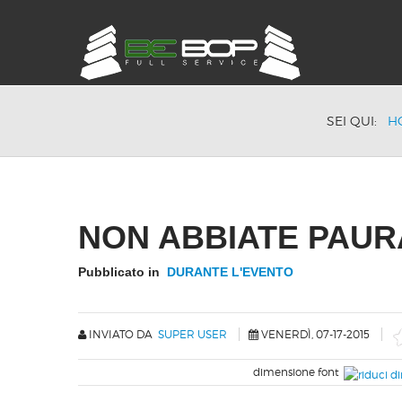
SEI QUI:
H
NON ABBIATE PAUR
Pubblicato in
DURANTE L'EVENTO
INVIATO DA
SUPER USER
VENERDÌ, 07-17-2015
dimensione font