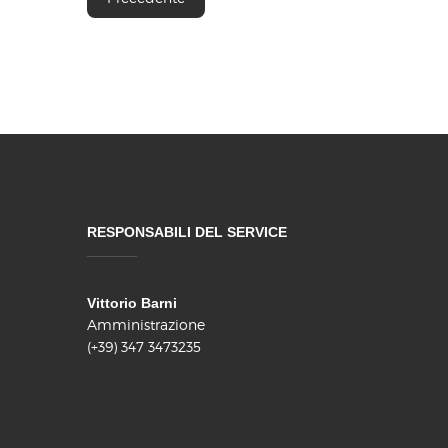
RESPONSABILI DEL SERVICE
Vittorio Barni
Amministrazione
(+39) 347 3473235