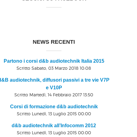
NEWS RECENTI
Partono i corsi d&b audiotechnik Italia 2015
Scritto Sabato, 03 Marzo 2018 10:08
d&B audiotechnik, diffusori passivi a tre vie V7P
e V10P
Scritto Martedì, 14 Febbraio 2017 13:50
Corsi di formazione d&b audiotechnik
Scritto Lunedì, 13 Luglio 2015 00:00
d&b audiotechnik all’Infocomm 2012
Scritto Lunedì, 13 Luglio 2015 00:00