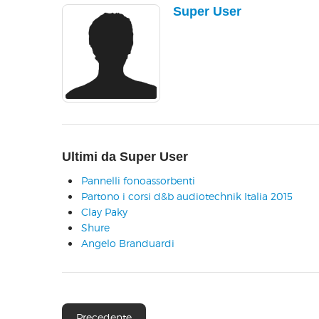
Super User
Ultimi da Super User
Pannelli fonoassorbenti
Partono i corsi d&b audiotechnik Italia 2015
Clay Paky
Shure
Angelo Branduardi
Precedente