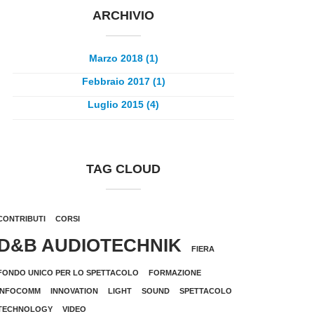
ARCHIVIO
Marzo 2018 (1)
Febbraio 2017 (1)
Luglio 2015 (4)
TAG CLOUD
CONTRIBUTI
CORSI
D&B AUDIOTECHNIK
FIERA
FONDO UNICO PER LO SPETTACOLO
FORMAZIONE
INFOCOMM
INNOVATION
LIGHT
SOUND
SPETTACOLO
TECHNOLOGY
VIDEO