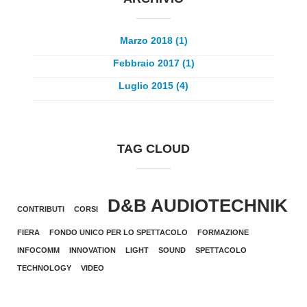
Marzo 2018 (1)
Febbraio 2017 (1)
Luglio 2015 (4)
TAG CLOUD
D&B AUDIOTECHNIK
CONTRIBUTI
CORSI
FIERA
FONDO UNICO PER LO SPETTACOLO
FORMAZIONE
INFOCOMM
INNOVATION
LIGHT
SOUND
SPETTACOLO
TECHNOLOGY
VIDEO