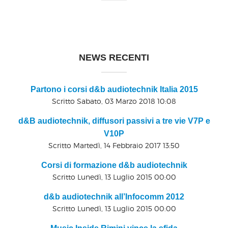
NEWS RECENTI
Partono i corsi d&b audiotechnik Italia 2015
Scritto Sabato, 03 Marzo 2018 10:08
d&B audiotechnik, diffusori passivi a tre vie V7P e
V10P
Scritto Martedì, 14 Febbraio 2017 13:50
Corsi di formazione d&b audiotechnik
Scritto Lunedì, 13 Luglio 2015 00:00
d&b audiotechnik all’Infocomm 2012
Scritto Lunedì, 13 Luglio 2015 00:00